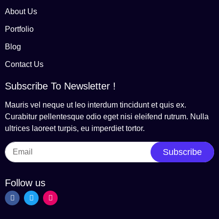
About Us
Portfolio
Blog
Contact Us
Subscribe To Newsletter !
Mauris vel neque ut leo interdum tincidunt et quis ex.
Curabitur pellentesque odio eget nisi eleifend rutrum. Nulla
ultrices laoreet turpis, eu imperdiet tortor.
Subscribe
Follow us